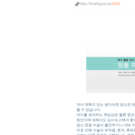
https://krmifegyne.top
[619]
자녀 계획이 있는 분이라면 임신은 
할 수 있습니다.
아이를 생각하는 책임감은 물론 중요하
동인지에 대해서도 심사숙고해야 합
임신 중절 수술이 불안하거나 낙태 
이로 인해 수술의 부작용, 흔적, 후유