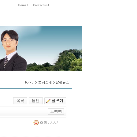
조회 : 3,307