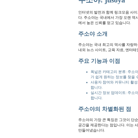
주소야: jusoya
인터넷의 발전과 함께 링크모음 사이
다. 주소야는 국내에서 가장 오랜 역
에서 높은 신뢰를 얻고 있습니다.
주소야 소개
주소야는 국내 최고의 역사를 자랑하
내외 뉴스 사이트, 교육 자료, 엔터
주요 기능과 이점
폭넓은 카테고리 분류: 주소야
가 쉽게 원하는 정보를 찾을 
사용자 참여와 커뮤니티 활성
합니다.
실시간 정보 업데이트: 주소
합니다.
주소야의 차별화된 점
주소야의 가장 큰 특징은 그것이 단순
공간을 제공한다는 점입니다. 이는 
만들어냈습니다.